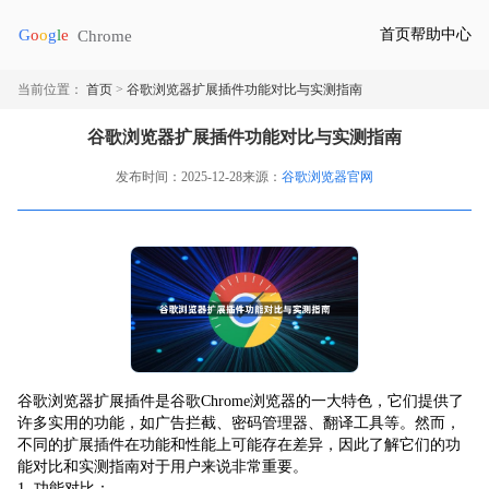
首页
帮助中心
当前位置：
首页
>
谷歌浏览器扩展插件功能对比与实测指南
谷歌浏览器扩展插件功能对比与实测指南
发布时间：2025-12-28
来源：
谷歌浏览器官网
谷歌浏览器扩展插件是谷歌Chrome浏览器的一大特色，它们提供了
许多实用的功能，如广告拦截、密码管理器、翻译工具等。然而，
不同的扩展插件在功能和性能上可能存在差异，因此了解它们的功
能对比和实测指南对于用户来说非常重要。
1. 功能对比：