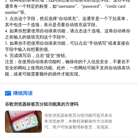
2. 在网站的表单区域，找到你想要自动填写的信息字段。这些字段
通常有一个特定的标签，如“username”、“password”、“credit card
number”等。
3. 点击这个字段，然后选择“自动填充”。这通常是一个下拉菜单，
其中包含一个选项，表示是否要自动填充该字段。
4. 如果你想要使用自动填表功能，请点击这个选项。这将自动将你
之前输入的值填充到这个字段中。
5. 如果你不想使用自动填表功能，可以点击“手动填写”或者直接在
字段中输入你想要的值。
6. 完成填写后，点击“提交”按钮。
注意：在使用自动填表功能时，确保你的个人信息安全，不要在不
安全的网站上使用此功能。此外，一些网站可能不支持自动填表功
能，或者可能需要额外的插件才能实现。
继续阅读
谷歌浏览器标签页分组功能真的方便吗
谷歌浏览器标签页分组功能可提升多任
务浏览效率，本教程讲解操作方法和技
巧。用户可快速整理标签页，实现高效
管理。