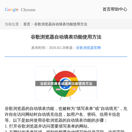
首页
帮助中心
当前位置：
首页
>
谷歌浏览器自动填表功能使用方法
谷歌浏览器自动填表功能使用方法
发布时间：2026-02-28
来源：
谷歌浏览器官网
谷歌浏览器的自动填表功能，也被称为“填写表单”或“自动填充”，允
许你在访问网站时自动填充信息，如用户名、密码、信用卡信息
等。以下是如何使用谷歌浏览器的自动填表功能的步骤：
1. 打开谷歌浏览器并访问需要填写表单的网站。