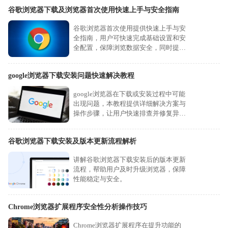
谷歌浏览器下载及浏览器首次使用快速上手与安全指南
谷歌浏览器首次使用提供快速上手与安
全指南，用户可快速完成基础设置和安
全配置，保障浏览数据安全，同时提升
首次使用操作效率和体验感。
google浏览器下载安装问题快速解决教程
google浏览器在下载或安装过程中可能
出现问题，本教程提供详细解决方案与
操作步骤，让用户快速排查并修复异
常，确保浏览器顺利使用。
谷歌浏览器下载安装及版本更新流程解析
讲解谷歌浏览器下载安装后的版本更新
流程，帮助用户及时升级浏览器，保障
性能稳定与安全。
Chrome浏览器扩展程序安全性分析操作技巧
Chrome浏览器扩展程序在提升功能的