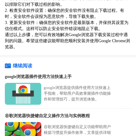
以排除它们对下载过程的影响。
2. 检查安全软件设置：确保您的安全软件没有阻止下载过程。有
时，安全软件会误报为恶意软件，导致下载失败。
3. 更新安全软件：确保您的安全软件是最新版本，并保持其设置为
信任模式。这样可以防止安全软件错误地阻止下载。
通过以上步骤，您可以有效地解决Google浏览器下载安装过程中遇
到的问题。希望这些建议能帮助您顺利安装并使用Google Chrome浏
览器。
继续阅读
google浏览器插件使用方法快速上手
google浏览器提供插件使用方法快速上
手指南，帮助用户高效掌握插件功能操
作和管理技巧，提升浏览体验。
谷歌浏览器快捷键自定义操作方法与实例教程
谷歌浏览器快捷键自定义功能帮助用户
根据习惯提升操作效率，文章提供详细