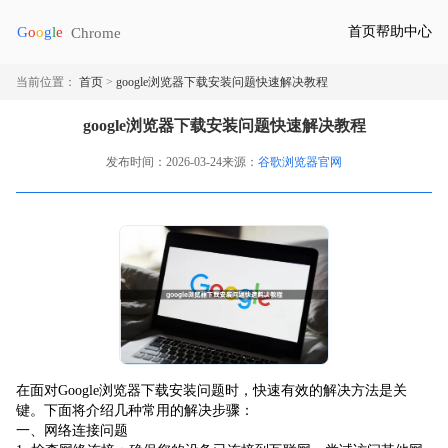
首页
帮助中心
当前位置：
首页
>
google浏览器下载安装问题快速解决教程
google浏览器下载安装问题快速解决教程
发布时间：2026-03-24
来源：
谷歌浏览器官网
在面对Google浏览器下载安装问题时，快速有效的解决方法是关
键。下面将介绍几种常用的解决步骤：
一、网络连接问题