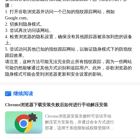
骤：
1. 打开谷歌浏览器并访问一个已知的指纹跟踪网站，例如
Google.com。
2. 切换到隐身模式。
3. 尝试再次访问该网站。
4. 检查浏览器的隐私设置，确保没有其他跟踪器被添加到您的设备
上。
5. 尝试访问其他已知的指纹跟踪网站，以验证隐身模式下的防指纹
跟踪效果。
请注意，这种方法可能无法完全防止所有指纹跟踪，因为一些网站
可能仍然能够通过其他方式识别和追踪用户。此外，谷歌浏览器的
隐身模式可能会受到浏览器更新和安全设置的影响。
继续阅读
Chrome浏览器下载安装失败后如何进行手动解压安装
Chrome浏览器安装失败时可尝试手动
解压官方安装包，并通过命令方式进行
部署，适用于系统限制或权限受限环
境。