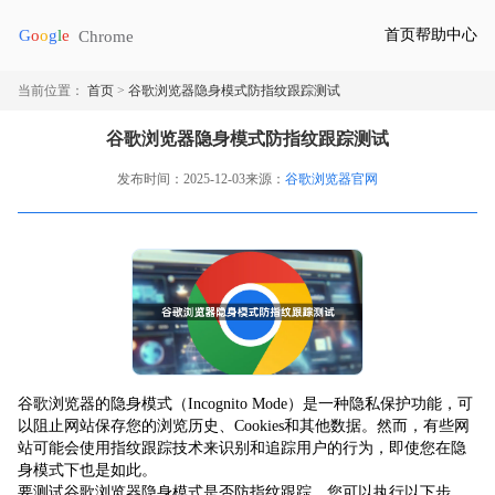
首页
帮助中心
当前位置：
首页
>
谷歌浏览器隐身模式防指纹跟踪测试
谷歌浏览器隐身模式防指纹跟踪测试
发布时间：2025-12-03
来源：
谷歌浏览器官网
谷歌浏览器的隐身模式（Incognito Mode）是一种隐私保护功能，可
以阻止网站保存您的浏览历史、Cookies和其他数据。然而，有些网
站可能会使用指纹跟踪技术来识别和追踪用户的行为，即使您在隐
身模式下也是如此。
要测试谷歌浏览器隐身模式是否防指纹跟踪，您可以执行以下步