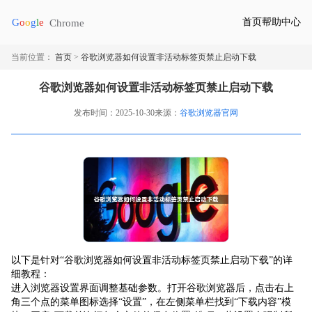
首页
帮助中心
当前位置：
首页
>
谷歌浏览器如何设置非活动标签页禁止启动下载
谷歌浏览器如何设置非活动标签页禁止启动下载
发布时间：2025-10-30
来源：
谷歌浏览器官网
以下是针对“谷歌浏览器如何设置非活动标签页禁止启动下载”的详
细教程：
进入浏览器设置界面调整基础参数。打开谷歌浏览器后，点击右上
角三个点的菜单图标选择“设置”，在左侧菜单栏找到“下载内容”模