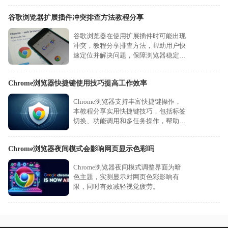
谷歌浏览器扩展插件冲突排查方法教程分享
谷歌浏览器在使用扩展插件时可能出现
冲突，教程分享排查方法，帮助用户快
速定位并解决问题，保障浏览器稳定性
与功能正常运行。
Chrome浏览器快捷键使用技巧提高工作效率
Chrome浏览器支持丰富快捷键操作，
本教程分享实用快捷键技巧，包括标签
切换、功能调用和多任务操作，帮助用
户快速完成日常操作，提高工作效率。
Chrome浏览器夜间模式会影响网页显示色彩吗
Chrome浏览器夜间模式调整界面为暗
色主题，实测显示对网页色彩影响有
限，同时有效减轻视觉疲劳。