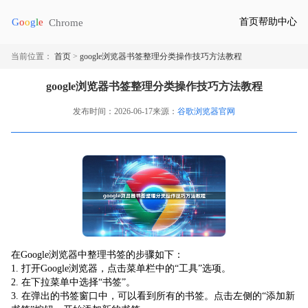
首页
帮助中心
当前位置：
首页
>
google浏览器书签整理分类操作技巧方法教程
google浏览器书签整理分类操作技巧方法教程
发布时间：2026-06-17
来源：
谷歌浏览器官网
在Google浏览器中整理书签的步骤如下：
1. 打开Google浏览器，点击菜单栏中的“工具”选项。
2. 在下拉菜单中选择“书签”。
3. 在弹出的书签窗口中，可以看到所有的书签。点击左侧的“添加新