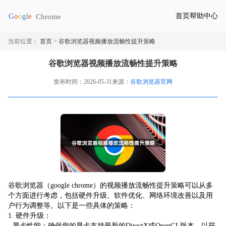
首页
帮助中心
当前位置：
首页
>
谷歌浏览器视频播放流畅性提升策略
谷歌浏览器视频播放流畅性提升策略
发布时间：2026-05-31
来源：
谷歌浏览器官网
谷歌浏览器（google chrome）的视频播放流畅性提升策略可以从多
个方面进行考虑，包括硬件升级、软件优化、网络环境改善以及用
户行为调整等。以下是一些具体的策略：
1. 硬件升级：
- 显卡性能：确保您的显卡支持最新的DirectX或OpenGL版本，以获