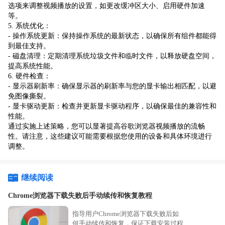
选项来调整视频播放的设置，如更改缓冲区大小、启用硬件加速
等。
5. 系统优化：
- 操作系统更新：保持操作系统的最新状态，以确保所有组件都能得
到最佳支持。
- 磁盘清理：定期清理系统垃圾文件和临时文件，以释放硬盘空间，
提高系统性能。
6. 硬件检查：
- 显示器刷新率：确保显示器的刷新率与您的显卡输出相匹配，以避
免图像撕裂。
- 显卡驱动更新：检查并更新显卡驱动程序，以确保最佳的兼容性和
性能。
通过实施上述策略，您可以显著提高谷歌浏览器视频播放的流畅
性。请注意，这些建议可能需要根据您使用的设备和具体环境进行
调整。
继续阅读
Chrome浏览器下载失败后手动续传和恢复教程
指导用户Chrome浏览器下载失败后如
何手动续传和恢复，保证下载安装过程