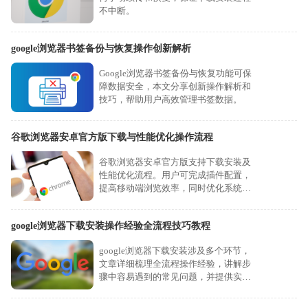
不中断。
google浏览器书签备份与恢复操作创新解析
Google浏览器书签备份与恢复功能可保
障数据安全，本文分享创新操作解析和
技巧，帮助用户高效管理书签数据。
谷歌浏览器安卓官方版下载与性能优化操作流程
谷歌浏览器安卓官方版支持下载安装及
性能优化流程。用户可完成插件配置，
提高移动端浏览效率，同时优化系统响
应速度和使用体验。
google浏览器下载安装操作经验全流程技巧教程
google浏览器下载安装涉及多个环节，
文章详细梳理全流程操作经验，讲解步
骤中容易遇到的常见问题，并提供实用
技巧，帮助用户顺利完成安装，提升操
作效率和使用体验。