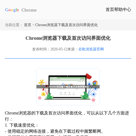
首页
帮助中心
当前位置：
首页
>
Chrome浏览器下载及首次访问界面优化
Chrome浏览器下载及首次访问界面优化
发布时间：2026-05-12
来源：
谷歌浏览器官网
Chrome浏览器的下载及首次访问界面优化，可以从以下几个方面进
行：
1. 下载速度优化：
- 使用稳定的网络连接，避免在下载过程中频繁断网。