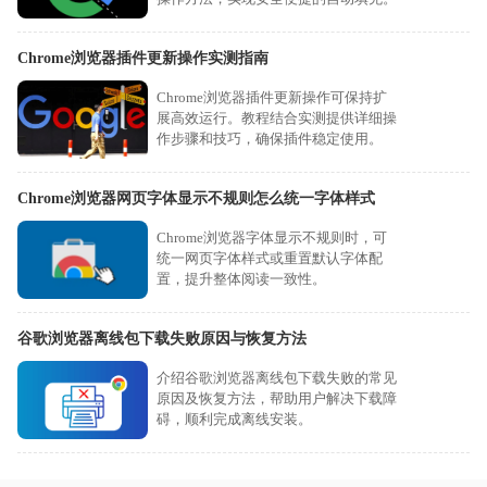
Chrome浏览器插件更新操作实测指南
Chrome浏览器插件更新操作可保持扩
展高效运行。教程结合实测提供详细操
作步骤和技巧，确保插件稳定使用。
Chrome浏览器网页字体显示不规则怎么统一字体样式
Chrome浏览器字体显示不规则时，可
统一网页字体样式或重置默认字体配
置，提升整体阅读一致性。
谷歌浏览器离线包下载失败原因与恢复方法
介绍谷歌浏览器离线包下载失败的常见
原因及恢复方法，帮助用户解决下载障
碍，顺利完成离线安装。