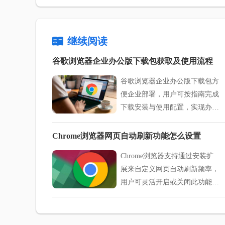
继续阅读
谷歌浏览器企业办公版下载包获取及使用流程
谷歌浏览器企业办公版下载包方
便企业部署，用户可按指南完成
下载安装与使用配置，实现办公
效率和数据安全保障。
Chrome浏览器网页自动刷新功能怎么设置
Chrome浏览器支持通过安装扩
展来自定义网页自动刷新频率，
用户可灵活开启或关闭此功能，
方便监控实时数据页面，也能减
少不必要的刷新，提升浏览体
验。