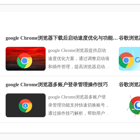
google Chrome浏览器下载后启动速度优化与功能提升
谷歌浏览
google Chrome浏览器提供启动
速度优化方案，通过调整启动项
和插件管理，提高浏览器启动及
运行效率，同时提升功能使用体
验。
google Chrome浏览器多账户登录管理操作技巧
谷歌浏览
google Chrome浏览器多账户登
录管理功能支持快速切换账号，
通过操作技巧解析，帮助用户提
升使用效率，实现便捷管理。