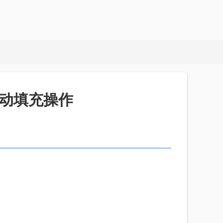
单自动填充操作