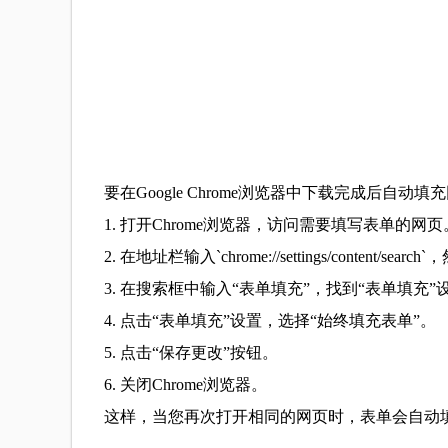
要在Google Chrome浏览器中下载完成后自
1. 打开Chrome浏览器，访问需要填写表单的网页
2. 在地址栏输入`chrome://settings/content/se
3. 在搜索框中输入“表单填充”，找到“表单填充”
4. 点击“表单填充”设置，选择“始终填充表单”。
5. 点击“保存更改”按钮。
6. 关闭Chrome浏览器。
这样，当您再次打开相同的网页时，表单会自动