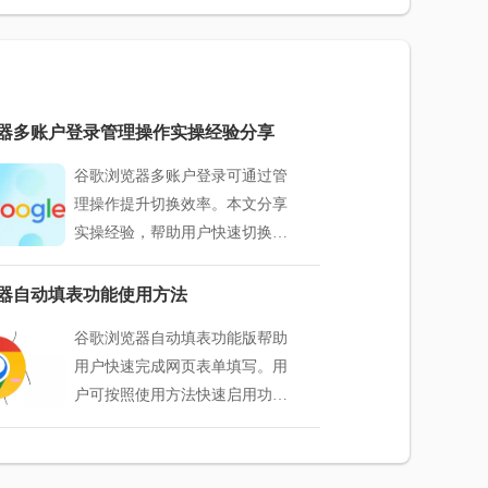
器多账户登录管理操作实操经验分享
谷歌浏览器多账户登录可通过管
理操作提升切换效率。本文分享
实操经验，帮助用户快速切换账
号，实现高效多账户管理，提高
整体浏览器操作便捷性。
器自动填表功能使用方法
谷歌浏览器自动填表功能版帮助
用户快速完成网页表单填写。用
户可按照使用方法快速启用功
能，提高浏览器操作效率。