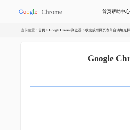
首页
帮助中心
当前位置：
首页
>
Google Chrome浏览器下载完成后网页表单自动填充
Google