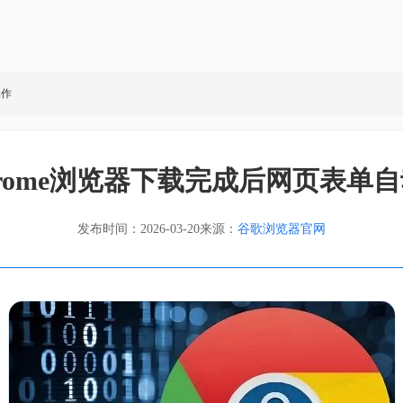
操作
 Chrome浏览器下载完成后网页表
发布时间：2026-03-20
来源：
谷歌浏览器官网