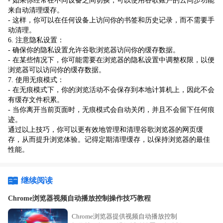
- 如果你经常在不同设备之间切换，可以使用谷歌账户的云同步功能
来自动清理缓存。
- 这样，你可以在任何设备上访问你的书签和历史记录，而不需要手
动清理。
6. 注意隐私设置：
- 确保你的隐私设置允许谷歌浏览器访问你的缓存数据。
- 在某些情况下，你可能需要在浏览器的隐私设置中调整权限，以便
浏览器可以访问你的缓存数据。
7. 使用无痕模式：
- 在无痕模式下，你的浏览活动不会保存到本地计算机上，因此不会
有缓存文件积累。
- 当你离开当前页面时，无痕模式会自动关闭，并且不会留下任何痕
迹。
通过以上技巧，你可以更有效地管理和清理谷歌浏览器的网页缓
存，从而提升浏览体验。记得定期清理缓存，以保持浏览器的最佳
性能。
继续阅读
Chrome浏览器视频自动播放控制操作技巧教程
Chrome浏览器提供视频自动播放控制