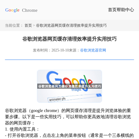
首页
帮助中心
当前位置：
首页
>
谷歌浏览器网页缓存清理效率提升实用技巧
谷歌浏览器网页缓存清理效率提升实用技巧
发布时间：2025-10-10
来源：
谷歌浏览器官网
谷歌浏览器（google chrome）的网页缓存清理是提升浏览体验的重
要步骤。以下是一些实用技巧，可以帮助你更高效地清理谷歌浏览
器的网页缓存：
1. 使用内置工具：
- 打开谷歌浏览器，点击左上角的菜单按钮（通常是一个三条横线的