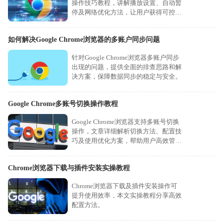
操作技巧教程，讲解播放设置、自动暂
停及网络优化方法，让用户获得可控、
流畅的视频观看体验。
如何解决Google Chrome浏览器的多账户同步问题
针对Google Chrome浏览器多账户同步
出现的问题，提供全面的排查思路和解
决方案，保障数据同步的稳定与安全。
Google Chrome多账号切换操作教程
Google Chrome浏览器支持多账号切换
操作，文章详细解析切换方法、配置技
巧及使用优化方案，帮助用户高效管理
多个账户并保持数据独立性。
Chrome浏览器下载与插件安装实操教程
Chrome浏览器下载及插件安装操作可
提升使用效率，本文实操教程分享高效
配置方法。