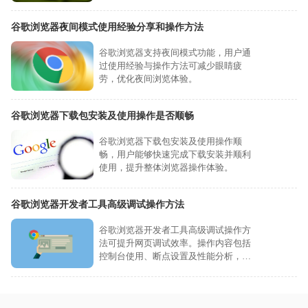
化。
谷歌浏览器夜间模式使用经验分享和操作方法
谷歌浏览器支持夜间模式功能，用户通
过使用经验与操作方法可减少眼睛疲
劳，优化夜间浏览体验。
谷歌浏览器下载包安装及使用操作是否顺畅
谷歌浏览器下载包安装及使用操作顺
畅，用户能够快速完成下载安装并顺利
使用，提升整体浏览器操作体验。
谷歌浏览器开发者工具高级调试操作方法
谷歌浏览器开发者工具高级调试操作方
法可提升网页调试效率。操作内容包括
控制台使用、断点设置及性能分析，让
开发者更高效排查问题。