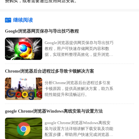
费购买，或者需要通过应用商店安装。
继续阅读
Google浏览器网页保存与导出技巧教程
Google浏览器提供网页保存与导出技巧
教程，用户可快速存储网页内容和数
据，实现资料整理高效化，提升浏览器
使用效率和办公便利性。
Chrome浏览器后台进程过多导致卡顿解决方案
分析Chrome浏览器后台进程过多引发
卡顿原因，提供高效解决方案，助力系
统性能提升和流畅运行。
google Chrome浏览器Windows离线安装与设置方法
google Chrome浏览器Windows离线安
装与设置方法详细讲解下载安装及功能
配置步骤，帮助用户快速完成浏览器优