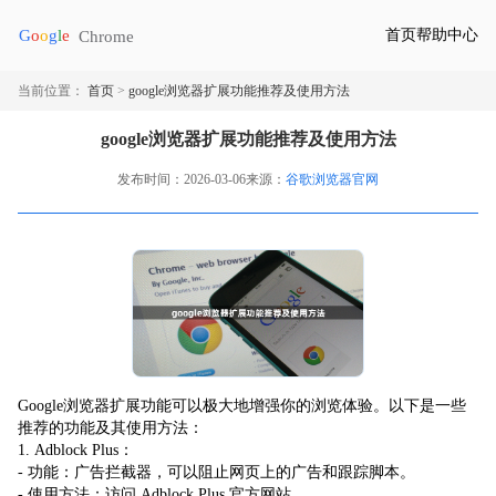
首页
帮助中心
当前位置：
首页
>
google浏览器扩展功能推荐及使用方法
google浏览器扩展功能推荐及使用方法
发布时间：2026-03-06
来源：
谷歌浏览器官网
Google浏览器扩展功能可以极大地增强你的浏览体验。以下是一些
推荐的功能及其使用方法：
1. Adblock Plus：
- 功能：广告拦截器，可以阻止网页上的广告和跟踪脚本。
- 使用方法：访问 Adblock Plus 官方网站