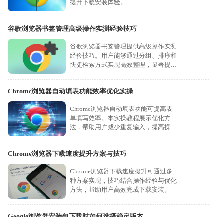
提升下载安装体验。
谷歌浏览器书签管理高级操作实测经验技巧
谷歌浏览器书签管理提供高级操作实测
经验技巧。用户能够通过分组、排序和
快捷检索方式实现高效整理，显著提升
日常浏览效率。
Chrome浏览器自动填表功能效率优化实操
Chrome浏览器自动填表功能可提高表
单填写效率。本实操教程展示优化方
法，帮助用户减少重复输入，提高操作
便捷性和工作效率。
Chrome浏览器下载速度提升方案与技巧
Chrome浏览器下载速度提升可通过多
种方案实现，技巧结合操作经验与优化
方法，帮助用户高效完成下载安装。
Google浏览器安装包下载时如何选择稳定版本