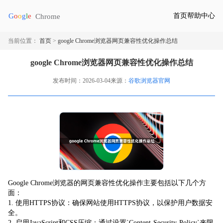
首页
帮助中心
当前位置：
首页
>
google Chrome浏览器网页兼容性优化操作总结
google Chrome浏览器网页兼容性优化操作总结
发布时间：2026-03-04
来源：
谷歌浏览器官网
Google Chrome浏览器的网页兼容性优化操作主要包括以下几个方
面：
1. 使用HTTPS协议：确保网站使用HTTPS协议，以保护用户数据安
全。
2. 启用JavaScript和CSS压缩：通过设置`Content-Security-Policy`来限