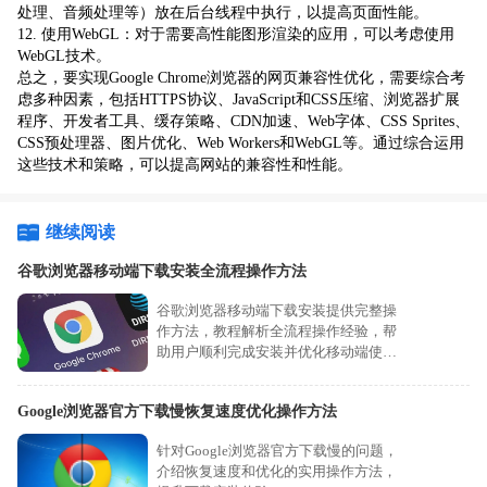
处理、音频处理等）放在后台线程中执行，以提高页面性能。
12. 使用WebGL：对于需要高性能图形渲染的应用，可以考虑使用
WebGL技术。
总之，要实现Google Chrome浏览器的网页兼容性优化，需要综合考
虑多种因素，包括HTTPS协议、JavaScript和CSS压缩、浏览器扩展
程序、开发者工具、缓存策略、CDN加速、Web字体、CSS Sprites、
CSS预处理器、图片优化、Web Workers和WebGL等。通过综合运用
这些技术和策略，可以提高网站的兼容性和性能。
继续阅读
谷歌浏览器移动端下载安装全流程操作方法
谷歌浏览器移动端下载安装提供完整操
作方法，教程解析全流程操作经验，帮
助用户顺利完成安装并优化移动端使用
体验。
Google浏览器官方下载慢恢复速度优化操作方法
针对Google浏览器官方下载慢的问题，
介绍恢复速度和优化的实用操作方法，