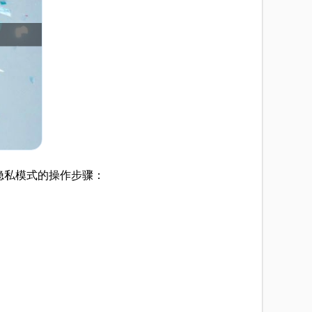
用隐私模式的操作步骤：