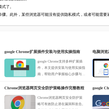
模式了。
步骤。此外，某些浏览器可能没有提供隐私模式，或者可能需要
google Chrome扩展插件安装与使用实操指南
google Chrome支持多种扩展插
件，本文提供安装与使用实操指
南，帮助用户掌握核心步骤与操
作要点。
Chrome浏览器网页安全防护策略操作完整教程
googl
Chrome浏览器网页安全防护策
略可有效防止潜在漏洞和攻击。