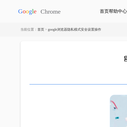
首页
帮助中心
当前位置：
首页
>
google浏览器隐私模式安全设置操作