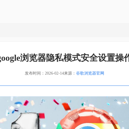
google浏览器隐私模式安全设置操
发布时间：2026-02-14
来源：
谷歌浏览器官网