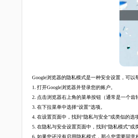
Google浏览器的隐私模式是一种安全设置，可
1. 打开Google浏览器并登录您的账户。
2. 点击浏览器右上角的菜单按钮（通常是一个齿
3. 在下拉菜单中选择“设置”选项。
4. 在设置页面中，找到“隐私与安全”或类似的
5. 在隐私与安全设置页面中，找到“隐私模式”
6. 如果您还没有启用隐私模式，那么您需要同