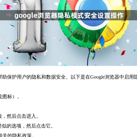
以帮助保护用户的隐私和数据安全。以下是在Google浏览器中启
轮图标）。
选项，然后点击进入。
或类似的选项，然后点击它。
意相关的隐私政策。