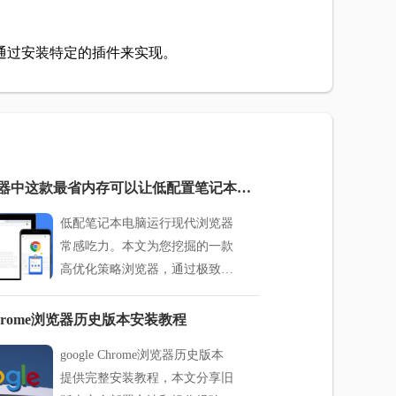
通过安装特定的插件来实现。
电脑浏览器中这款最省内存可以让低配置笔记本电脑顺畅运行
低配笔记本电脑运行现代浏览器
常感吃力。本文为您挖掘的一款
高优化策略浏览器，通过极致的
标签管理与内存释放技术，让低
配置硬件也能在繁杂的网页办公
e Chrome浏览器历史版本安装教程
任务中顺畅运行。
google Chrome浏览器历史版本
提供完整安装教程，本文分享旧