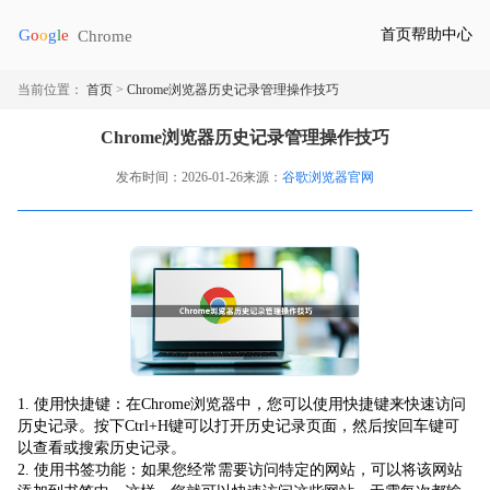
首页
帮助中心
当前位置：
首页
>
Chrome浏览器历史记录管理操作技巧
Chrome浏览器历史记录管理操作技巧
发布时间：2026-01-26
来源：
谷歌浏览器官网
1. 使用快捷键：在Chrome浏览器中，您可以使用快捷键来快速访问
历史记录。按下Ctrl+H键可以打开历史记录页面，然后按回车键可
以查看或搜索历史记录。
2. 使用书签功能：如果您经常需要访问特定的网站，可以将该网站