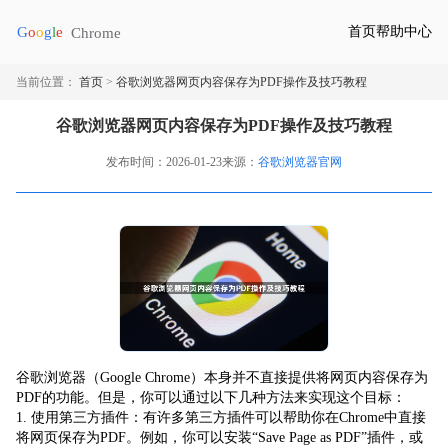
首页
帮助中心
当前位置：
首页
>
谷歌浏览器网页内容保存为PDF操作及技巧教程
谷歌浏览器网页内容保存为PDF操作及技巧教程
发布时间：2026-01-23
来源：
谷歌浏览器官网
谷歌浏览器（Google Chrome）本身并不直接提供将网页内容保存为
PDF的功能。但是，你可以通过以下几种方法来实现这个目标：
1. 使用第三方插件：有许多第三方插件可以帮助你在Chrome中直接
将网页保存为PDF。例如，你可以安装“Save Page as PDF”插件，或