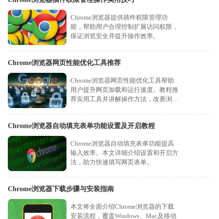
Chrome浏览器提供插件权限管理功
能，帮助用户合理控制扩展访问权限，
保证浏览安全并提升操作效率。
Chrome浏览器网页性能优化工具推荐
Chrome浏览器网页性能优化工具帮助
用户提升网页加载和运行速度。教程推
荐实用工具并讲解操作方法，改善浏览
体验。
Chrome浏览器自动填充表单功能设置及开启教程
Chrome浏览器自动填充表单功能提高
输入效率。本文详细介绍设置和开启方
法，助力快速填写网页表单。
Chrome浏览器下载步骤与安装指南
本文将全面介绍Chrome浏览器的下载
安装流程，覆盖Windows、Mac及移动