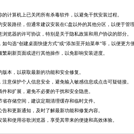
保你的计算机上已关闭所有杀毒软件，以避免干扰安装过程。
适的安装路径，但通常建议安装在C盘以外的其他分区，以便于管
同意浏览器的许可协议，特别是关于隐私政策和用户协议的部分。
，如勾选“创建桌面快捷方式”或“添加至开始菜单”等，以便更方
免频繁刷新页面或进行其他操作，以免影响安装进度。
器的版本，以获取最新的功能和安全修复。
时，注意保护个人信息安全，避免输入敏感信息或点击可疑链接。
器插件和扩展，避免不必要的干扰和安全隐患。
和节省存储空间，建议定期清理缓存和临时文件。
方公告和更新通知，及时了解最新功能和修复内容。
安装和使用谷歌浏览器，享受其带来的便捷和高效体验。