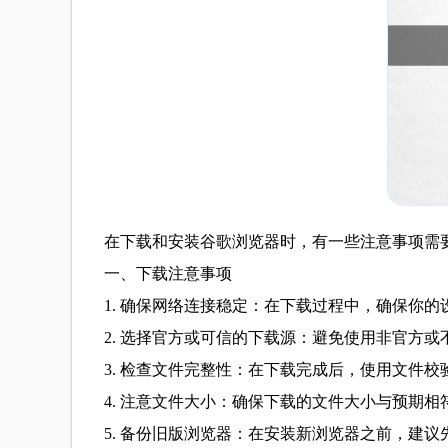
在下载和安装谷歌浏览器时，有一些注意事项需
一、下载注意事项
1. 确保网络连接稳定：在下载过程中，确保你
2. 选择官方或可信的下载源：避免使用非官方
3. 检查文件完整性：在下载完成后，使用文件校
4. 注意文件大小：确保下载的文件大小与预期
5. 备份旧版浏览器：在安装新浏览器之前，建