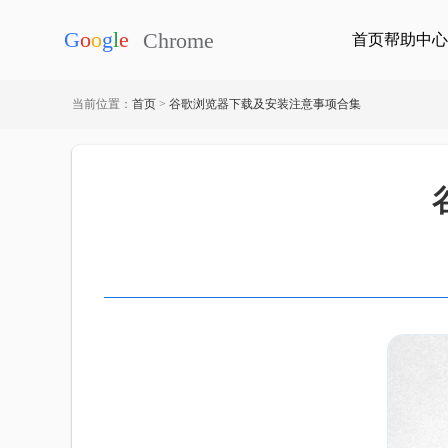
首页
帮助中心
当前位置：
首页
>
谷歌浏览器下载及安装注意事项合集