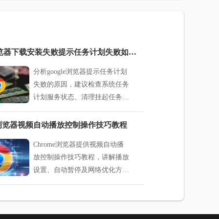
google浏览器下载安装失败提示任务计划失败如何修复
分析google浏览器提示任务计划
失败的原因，建议检查系统任务
计划服务状态、清理挂起任务并
重新初始化安装。
me浏览器视频自动播放控制操作技巧教程
Chrome浏览器提供视频自动播
放控制操作技巧教程，讲解播放
设置、自动暂停及网络优化方
法，让用户获得可控、流畅的视
频观看体验。