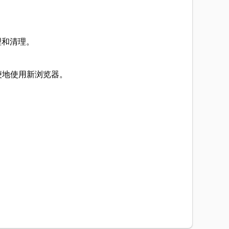
理和清理。
便地使用新浏览器。