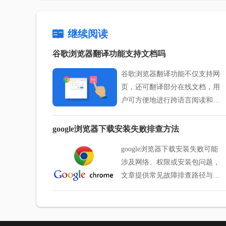
继续阅读
谷歌浏览器翻译功能支持文档吗
谷歌浏览器翻译功能不仅支持网
页，还可翻译部分在线文档，用
户可方便地进行跨语言阅读和内
容理解。
google浏览器下载安装失败排查方法
google浏览器下载安装失败可能
涉及网络、权限或安装包问题，
文章提供常见故障排查路径与应
对方法，帮助用户快速定位原因
并解决安装难题，提升安装成功
率。