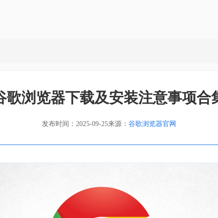
谷歌浏览器下载及安装注意事项合
发布时间：2025-09-25
来源：
谷歌浏览器官网