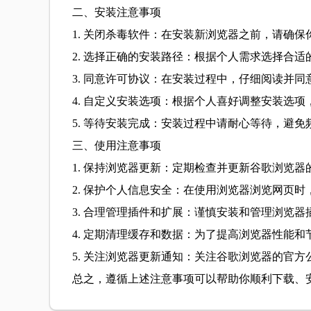
二、安装注意事项
1. 关闭杀毒软件：在安装新浏览器之前，请确
2. 选择正确的安装路径：根据个人需求选择合
3. 同意许可协议：在安装过程中，仔细阅读并
4. 自定义安装选项：根据个人喜好调整安装选项
5. 等待安装完成：安装过程中请耐心等待，避
三、使用注意事项
1. 保持浏览器更新：定期检查并更新谷歌浏览
2. 保护个人信息安全：在使用浏览器浏览网页
3. 合理管理插件和扩展：谨慎安装和管理浏览
4. 定期清理缓存和数据：为了提高浏览器性能
5. 关注浏览器更新通知：关注谷歌浏览器的官
总之，遵循上述注意事项可以帮助你顺利下载、