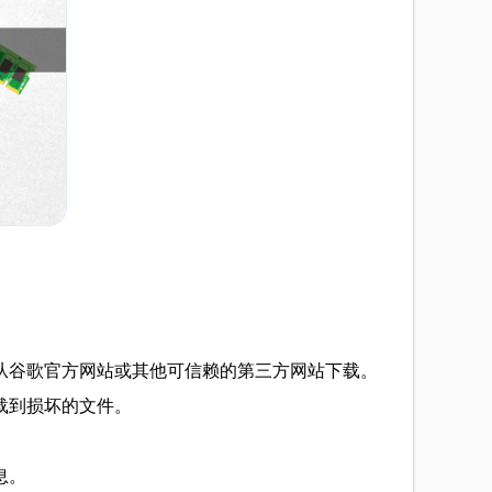
量从谷歌官方网站或其他可信赖的第三方网站下载。
下载到损坏的文件。
息。