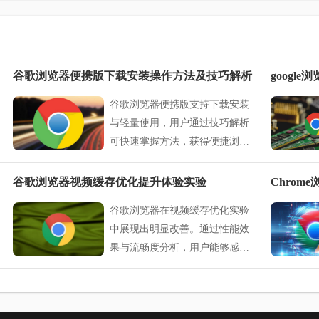
谷歌浏览器便携版下载安装操作方法及技巧解析
谷歌浏览器便携版支持下载安装
与轻量使用，用户通过技巧解析
可快速掌握方法，获得便捷浏览
体验。
谷歌浏览器视频缓存优化提升体验实验
Chro
谷歌浏览器在视频缓存优化实验
中展现出明显改善。通过性能效
果与流畅度分析，用户能够感受
到视频播放的连续性提升和整体
观看体验的优化。