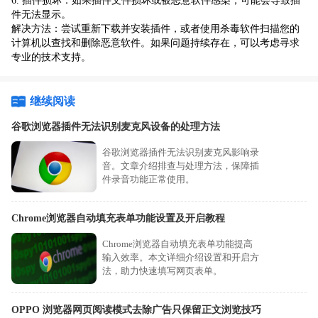
6. 插件损坏：如果插件文件损坏或被恶意软件感染，可能会导致插
件无法显示。
解决方法：尝试重新下载并安装插件，或者使用杀毒软件扫描您的
计算机以查找和删除恶意软件。如果问题持续存在，可以考虑寻求
专业的技术支持。
继续阅读
谷歌浏览器插件无法识别麦克风设备的处理方法
谷歌浏览器插件无法识别麦克风影响录
音。文章介绍排查与处理方法，保障插
件录音功能正常使用。
Chrome浏览器自动填充表单功能设置及开启教程
Chrome浏览器自动填充表单功能提高
输入效率。本文详细介绍设置和开启方
法，助力快速填写网页表单。
OPPO 浏览器网页阅读模式去除广告只保留正文浏览技巧