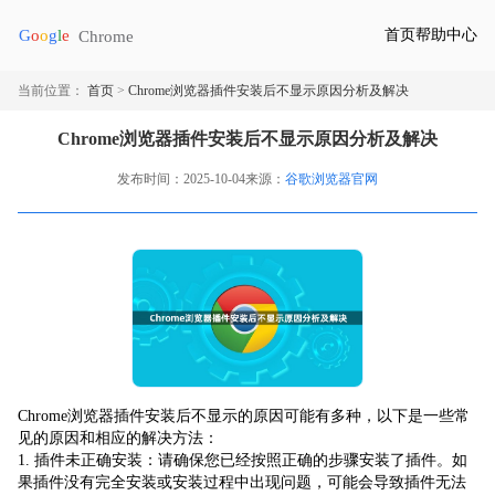
首页
帮助中心
当前位置：
首页
>
Chrome浏览器插件安装后不显示原因分析及解决
Chrome浏览器插件安装后不显示原因分析及解决
发布时间：2025-10-04
来源：
谷歌浏览器官网
Chrome浏览器插件安装后不显示的原因可能有多种，以下是一些常
见的原因和相应的解决方法：
1. 插件未正确安装：请确保您已经按照正确的步骤安装了插件。如
果插件没有完全安装或安装过程中出现问题，可能会导致插件无法