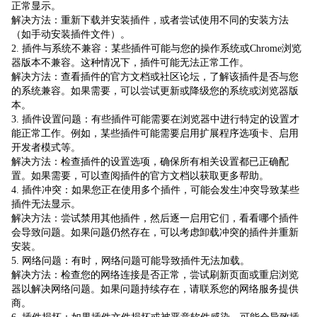
正常显示。
解决方法：重新下载并安装插件，或者尝试使用不同的安装方法
（如手动安装插件文件）。
2. 插件与系统不兼容：某些插件可能与您的操作系统或Chrome浏览
器版本不兼容。这种情况下，插件可能无法正常工作。
解决方法：查看插件的官方文档或社区论坛，了解该插件是否与您
的系统兼容。如果需要，可以尝试更新或降级您的系统或浏览器版
本。
3. 插件设置问题：有些插件可能需要在浏览器中进行特定的设置才
能正常工作。例如，某些插件可能需要启用扩展程序选项卡、启用
开发者模式等。
解决方法：检查插件的设置选项，确保所有相关设置都已正确配
置。如果需要，可以查阅插件的官方文档以获取更多帮助。
4. 插件冲突：如果您正在使用多个插件，可能会发生冲突导致某些
插件无法显示。
解决方法：尝试禁用其他插件，然后逐一启用它们，看看哪个插件
会导致问题。如果问题仍然存在，可以考虑卸载冲突的插件并重新
安装。
5. 网络问题：有时，网络问题可能导致插件无法加载。
解决方法：检查您的网络连接是否正常，尝试刷新页面或重启浏览
器以解决网络问题。如果问题持续存在，请联系您的网络服务提供
商。