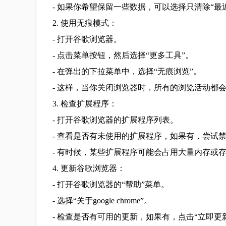
- 如果你希望保留一些数据，可以选择只清除“最
2. 使用无痕模式：
- 打开谷歌浏览器。
- 点击菜单按钮，然后选择“更多工具”。
- 在弹出的下拉菜单中，选择“无痕浏览”。
- 这样，当你关闭浏览器时，所有的浏览活动都
3. 检查扩展程序：
- 打开谷歌浏览器的扩展程序列表。
- 查看是否有未使用的扩展程序，如果有，尝试
- 有时候，某些扩展程序可能会占用大量内存或
4. 更新谷歌浏览器：
- 打开谷歌浏览器的“帮助”菜单。
- 选择“关于google chrome”。
- 检查是否有可用的更新，如果有，点击“立即更