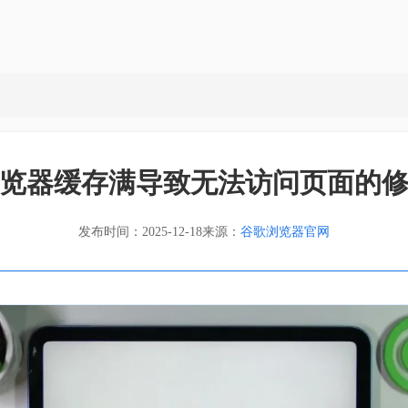
览器缓存满导致无法访问页面的
发布时间：2025-12-18
来源：
谷歌浏览器官网