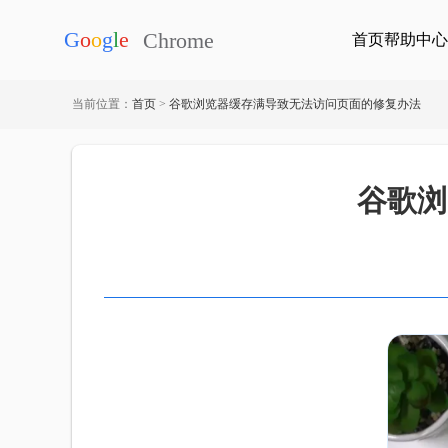
首页
帮助中心
当前位置：
首页
>
谷歌浏览器缓存满导致无法访问页面的修复办法
谷歌浏