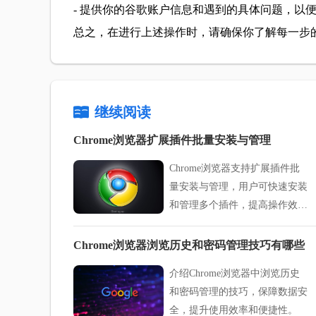
- 提供你的谷歌账户信息和遇到的具体问题，以
总之，在进行上述操作时，请确保你了解每一步
继续阅读
Chrome浏览器扩展插件批量安装与管理
Chrome浏览器支持扩展插件批
量安装与管理，用户可快速安装
和管理多个插件，提高操作效率
和浏览器功能扩展能力。
Chrome浏览器浏览历史和密码管理技巧有哪些
介绍Chrome浏览器中浏览历史
和密码管理的技巧，保障数据安
全，提升使用效率和便捷性。