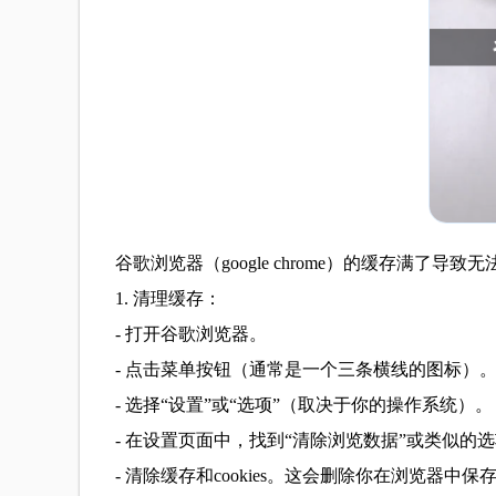
谷歌浏览器（google chrome）的缓存满了
1. 清理缓存：
- 打开谷歌浏览器。
- 点击菜单按钮（通常是一个三条横线的图标）
- 选择“设置”或“选项”（取决于你的操作系统）。
- 在设置页面中，找到“清除浏览数据”或类似的
- 清除缓存和cookies。这会删除你在浏览器