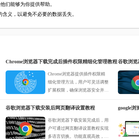
便他们能够为你提供帮助。
的含义，以避免不必要的数据丢失。
Chrome浏览器下载完成后插件权限精细化管理教程
谷歌浏览
Chrome浏览器提供插件权限精
细化管理方法，用户可灵活调整
扩展权限，确保浏览器安全并优
化插件功能使用。
谷歌浏览器下载安装后网页翻译设置教程
谷歌浏览器下载安装完成后，用
户可通过网页翻译设置教程实现
多语言切换。功能直观高效，提