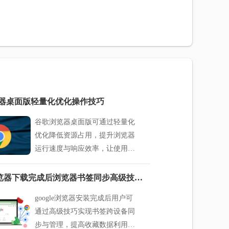
器桌面版轻量化优化操作技巧
谷歌浏览器桌面版可通过轻量化
优化降低资源占用，提升浏览器
运行速度与响应效率，让使用更
加顺畅高效。
google浏览器下载完成后浏览器书签同步高级技巧教程
google浏览器安装完成后用户可
通过高级技巧实现书签跨设备同
步与管理，提高收藏数据利用效