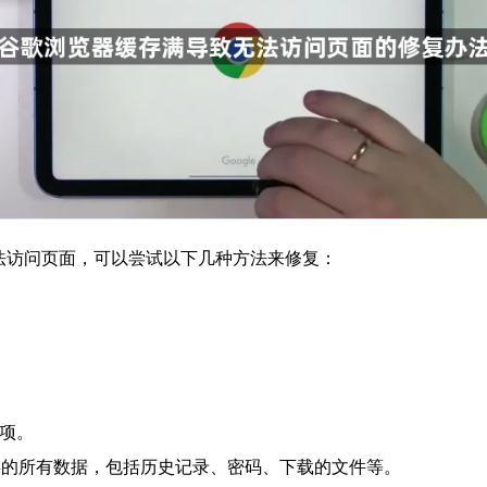
导致无法访问页面，可以尝试以下几种方法来修复：
。
选项。
中保存的所有数据，包括历史记录、密码、下载的文件等。