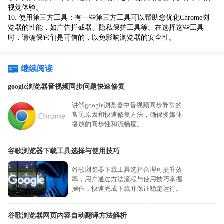
视觉体验。
10. 使用第三方工具：有一些第三方工具可以帮助您优化Chrome浏
览器的性能，如广告拦截器、隐私保护工具等。在选择这些工具
时，请确保它们是可信的，以免影响浏览器的安全性。
继续阅读
google浏览器音视频同步问题快速修复
讲解google浏览器中音视频同步异常的
常见原因和快速修复方法，确保多媒体
播放的同步性和流畅度。
谷歌浏览器下载工具选择与使用技巧
谷歌浏览器下载工具选择合理可提升效
率，用户通过方法流程与使用技巧掌握
操作，快速完成下载并保证稳定运行。
谷歌浏览器网页内容自动翻译方法解析