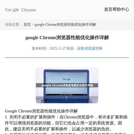
首页
帮助中心
当前位置：
首页
>
google Chrome浏览器性能优化操作详解
google Chrome浏览器性能优化操作详解
发布时间：2025-11-27
来源：
谷歌浏览器官网
Google Chrome浏览器性能优化操作详解
1. 关闭不必要的扩展和插件：在Chrome浏览器中，有许多扩展和插
件可以增强浏览器的功能，但它们也会占用一定的系统资源。因
此，建议关闭不必要的扩展和插件，以减少浏览器的负担。