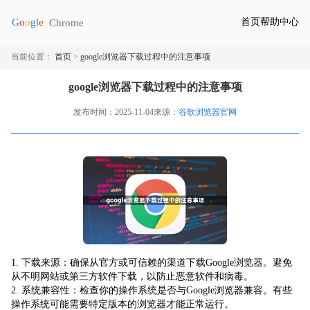
首页
帮助中心
当前位置：
首页
>
google浏览器下载过程中的注意事项
google浏览器下载过程中的注意事项
发布时间：2025-11-04
来源：
谷歌浏览器官网
1. 下载来源：确保从官方或可信赖的渠道下载Google浏览器。避免
从不明网站或第三方软件下载，以防止恶意软件和病毒。
2. 系统兼容性：检查你的操作系统是否与Google浏览器兼容。有些
操作系统可能需要特定版本的浏览器才能正常运行。