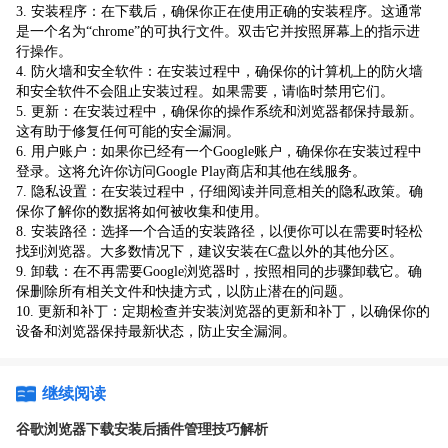
3. 安装程序：在下载后，确保你正在使用正确的安装程序。这通常
是一个名为“chrome”的可执行文件。双击它并按照屏幕上的指示进
行操作。
4. 防火墙和安全软件：在安装过程中，确保你的计算机上的防火墙
和安全软件不会阻止安装过程。如果需要，请临时禁用它们。
5. 更新：在安装过程中，确保你的操作系统和浏览器都保持最新。
这有助于修复任何可能的安全漏洞。
6. 用户账户：如果你已经有一个Google账户，确保你在安装过程中
登录。这将允许你访问Google Play商店和其他在线服务。
7. 隐私设置：在安装过程中，仔细阅读并同意相关的隐私政策。确
保你了解你的数据将如何被收集和使用。
8. 安装路径：选择一个合适的安装路径，以便你可以在需要时轻松
找到浏览器。大多数情况下，建议安装在C盘以外的其他分区。
9. 卸载：在不再需要Google浏览器时，按照相同的步骤卸载它。确
保删除所有相关文件和快捷方式，以防止潜在的问题。
10. 更新和补丁：定期检查并安装浏览器的更新和补丁，以确保你的
设备和浏览器保持最新状态，防止安全漏洞。
继续阅读
谷歌浏览器下载安装后插件管理技巧解析