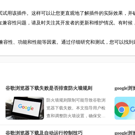
尝试试用该插件。这样可以让您更直观地了解插件的实际效果，并
存在兼容性问题，请及时关注其开发者的更新和维护情况。有时
考虑兼容性、功能和性能等因素。通过仔细研究和测试，您可以找
谷歌浏览器下载失败是否排查防火墙规则
googl
防火墙规则限制可能导致谷歌浏
览器下载失败。本文指导用户检
查和调整防火墙设置，确保安全
又畅通的下载环境。
谷歌浏览器下载及自动运行控制技巧
googl