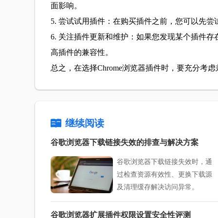
面影响。
5. 尝试试用插件：在购买插件之前，您可以先
6. 关注插件更新和维护：如果您发现某个插件
高插件的兼容性。
总之，在选择Chrome浏览器插件时，要充分
继续阅读
谷歌浏览器下载链接失效的排查与解决方案
谷歌浏览器下载链接失效时，通
过检查资源有效性、更换下载源
及清理缓存解决访问异常。
谷歌浏览器扩展插件权限设置安全性评测