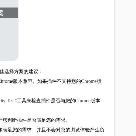
最佳选择方案的建议：
ome版本兼容。如果插件不支持您的Chrome版
y Test”工具来检查插件是否与您的Chrome版本
于您判断插件是否满足您的需求。
能够满足您的需求，并且不会对您的浏览体验产生负