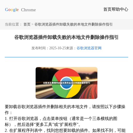
首页
帮助中心
当前位置：
首页
>
谷歌浏览器插件卸载失败的本地文件删除操作指引
谷歌浏览器插件卸载失败的本地文件删除操作指引
发布时间：2025-10-25
来源：
谷歌浏览器官网
要卸载谷歌浏览器插件并删除相关的本地文件，请按照以下步骤操
作：
1. 打开谷歌浏览器，点击菜单按钮（通常是一个三条横线的图
标），然后选择“更多工具”或“扩展程序”。
2. 在扩展程序列表中，找到您想要卸载的插件。如果找不到，可能