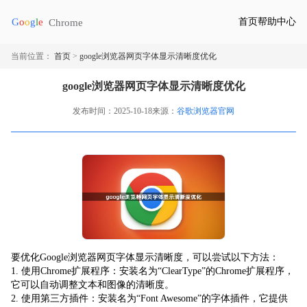
首页
帮助中心
当前位置：
首页
>
google浏览器网页字体显示清晰度优化
google浏览器网页字体显示清晰度优化
发布时间：2025-10-18
来源：
谷歌浏览器官网
要优化Google浏览器网页字体显示清晰度，可以尝试以下方法：
1. 使用Chrome扩展程序：安装名为“ClearType”的Chrome扩展程序，
它可以自动调整文本和图像的清晰度。
2. 使用第三方插件：安装名为“Font Awesome”的字体插件，它提供