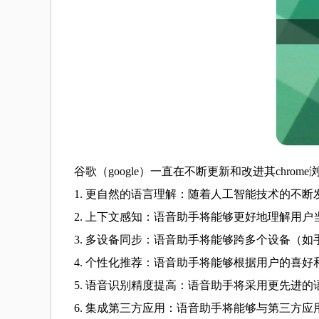
谷歌（google）一直在不断更新和改进其ch
1. 更自然的语言理解：随着人工智能技术的不
2. 上下文感知：语音助手将能够更好地理解用
3. 多设备同步：语音助手将能够跨多个设备（
4. 个性化推荐：语音助手将能够根据用户的喜
5. 语音识别精度提高：语音助手将采用更先进
6. 集成第三方应用：语音助手将能够与第三方