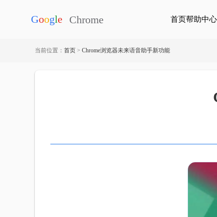
首页
帮助中心
当前位置：
首页
>
Chrome浏览器未来语音助手新功能