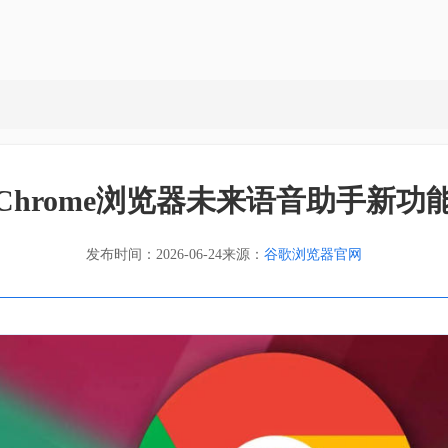
Chrome浏览器未来语音助手新功
发布时间：2026-06-24
来源：
谷歌浏览器官网