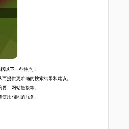
会包括以下一些特点：
从而提供更准确的搜索结果和建议。
摘要、网站链接等。
缝使用相同的服务。