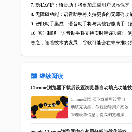
7. 隐私保护：语音助手将更加注重用户隐私保
8. 无障碍功能：语音助手将支持更多的无障碍
9. 智能助手集成：语音助手将与其他智能助手（如a
10. 实时翻译：语音助手将支持实时翻译功能
总之，随着技术的发展，谷歌可能会在未来推出更多
继续阅读
Chrome浏览器下载后设置浏览器自动填充功能
Chrome浏览器下载后可设置自
动填充功能。教程指导用户高效
管理表单信息，提高浏览器操作
便捷性。
google Chrome浏览器内存占用分析与优化策略