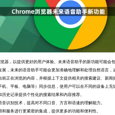
rome浏览器，以提供更好的用户体验。未来语音助手的新功能可能
断发展，未来的语音助手可能会更加准确地理解和处理自然语言，
户当前正在浏览的内容，并根据上下文提供相关的搜索建议、新闻
如手机、平板、电脑等）同步信息，使用户可以在不同的设备上无
好和历史记录提供个性化的搜索结果和内容推荐。
的语音识别技术，提高对不同口音、方言和语速的理解能力。
应用和服务进行更紧密的集成，提供更多的功能和便利性。