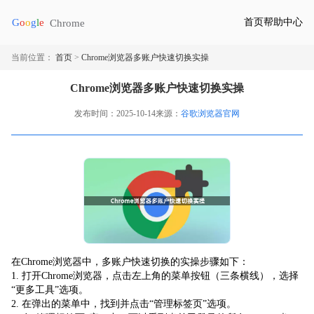
首页
帮助中心
当前位置：
首页
>
Chrome浏览器多账户快速切换实操
Chrome浏览器多账户快速切换实操
发布时间：2025-10-14
来源：
谷歌浏览器官网
在Chrome浏览器中，多账户快速切换的实操步骤如下：
1. 打开Chrome浏览器，点击左上角的菜单按钮（三条横线），选择
“更多工具”选项。
2. 在弹出的菜单中，找到并点击“管理标签页”选项。