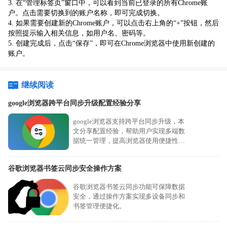
3. 在“管理标签页”窗口中，可以看到当前已登录的所有Chrome账
户。点击需要切换到的账户名称，即可完成切换。
4. 如果需要创建新的Chrome账户，可以点击右上角的“+”按钮，然后
按照提示输入相关信息，如用户名、密码等。
5. 创建完成后，点击“保存”，即可在Chrome浏览器中使用新创建的
账户。
继续阅读
google浏览器跨平台同步升级配置经验分享
google浏览器支持跨平台同步升级，本
文分享配置经验，帮助用户实现多端数
据统一管理，提高浏览器使用便捷性和
效率。
谷歌浏览器书签云同步安全操作方案
谷歌浏览器书签云同步功能可保障数据
安全，通过操作方案实现多设备同步和
书签管理便捷化。