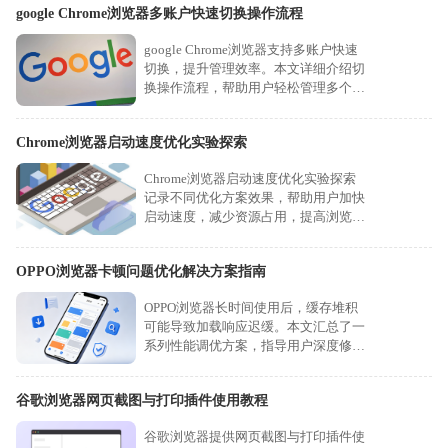
google Chrome浏览器多账户快速切换操作流程
google Chrome浏览器支持多账户快速
切换，提升管理效率。本文详细介绍切
换操作流程，帮助用户轻松管理多个账
号。
Chrome浏览器启动速度优化实验探索
Chrome浏览器启动速度优化实验探索
记录不同优化方案效果，帮助用户加快
启动速度，减少资源占用，提高浏览器
运行效率和稳定性。
OPPO浏览器卡顿问题优化解决方案指南
OPPO浏览器长时间使用后，缓存堆积
可能导致加载响应迟缓。本文汇总了一
系列性能调优方案，指导用户深度修复
卡顿，帮助您恢复浏览器的巅峰运行速
度。
谷歌浏览器网页截图与打印插件使用教程
谷歌浏览器提供网页截图与打印插件使