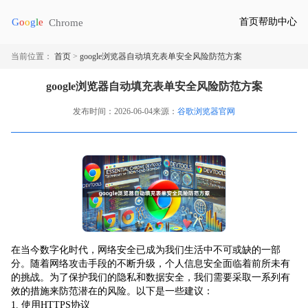
首页
帮助中心
当前位置：
首页
>
google浏览器自动填充表单安全风险防范方案
google浏览器自动填充表单安全风险防范方案
发布时间：2026-06-04
来源：
谷歌浏览器官网
在当今数字化时代，网络安全已成为我们生活中不可或缺的一部
分。随着网络攻击手段的不断升级，个人信息安全面临着前所未有
的挑战。为了保护我们的隐私和数据安全，我们需要采取一系列有
效的措施来防范潜在的风险。以下是一些建议：
1. 使用HTTPS协议