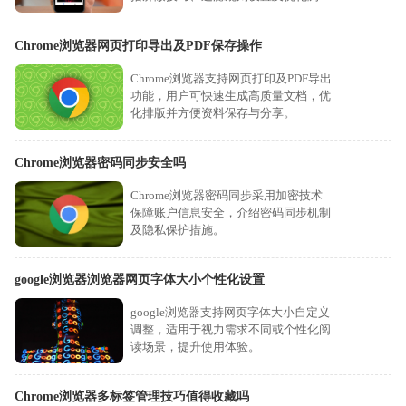
体验的实用方法。
Chrome浏览器网页打印导出及PDF保存操作
Chrome浏览器支持网页打印及PDF导出
功能，用户可快速生成高质量文档，优
化排版并方便资料保存与分享。
Chrome浏览器密码同步安全吗
Chrome浏览器密码同步采用加密技术
保障账户信息安全，介绍密码同步机制
及隐私保护措施。
google浏览器浏览器网页字体大小个性化设置
google浏览器支持网页字体大小自定义
调整，适用于视力需求不同或个性化阅
读场景，提升使用体验。
Chrome浏览器多标签管理技巧值得收藏吗