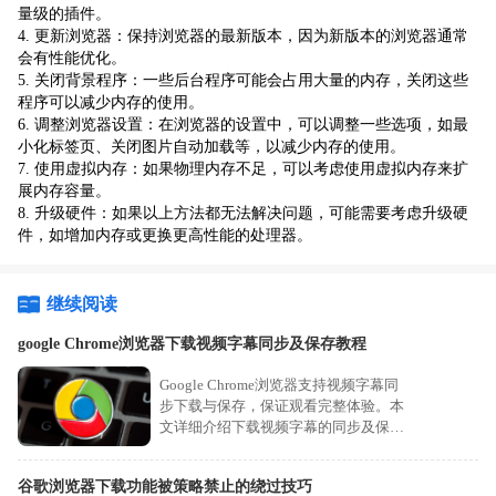
量级的插件。
4. 更新浏览器：保持浏览器的最新版本，因为新版本的浏览器通常
会有性能优化。
5. 关闭背景程序：一些后台程序可能会占用大量的内存，关闭这些
程序可以减少内存的使用。
6. 调整浏览器设置：在浏览器的设置中，可以调整一些选项，如最
小化标签页、关闭图片自动加载等，以减少内存的使用。
7. 使用虚拟内存：如果物理内存不足，可以考虑使用虚拟内存来扩
展内存容量。
8. 升级硬件：如果以上方法都无法解决问题，可能需要考虑升级硬
件，如增加内存或更换更高性能的处理器。
继续阅读
google Chrome浏览器下载视频字幕同步及保存教程
Google Chrome浏览器支持视频字幕同
步下载与保存，保证观看完整体验。本
文详细介绍下载视频字幕的同步及保存
操作流程。
谷歌浏览器下载功能被策略禁止的绕过技巧